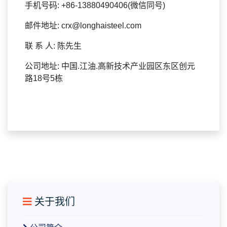
手机号码: +86-13880490406(微信同号)
邮件地址: crx@longhaisteel.com
联 系 人: 陈先生
公司地址: 中国.江油.高新技术产业园区东区创元
路18号5栋
关于我们