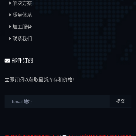
解决方案
质量体系
加工服务
联系我们
邮件订阅
立即订阅以获取最新库存和价格!
提交