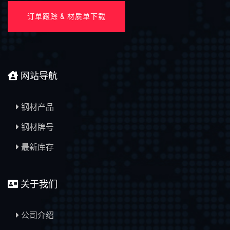
订单跟踪 & 材质单下载
网站导航
钢材产品
钢材牌号
最新库存
关于我们
公司介绍