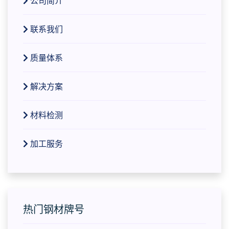
公司简介
联系我们
质量体系
解决方案
材料检测
加工服务
热门钢材牌号