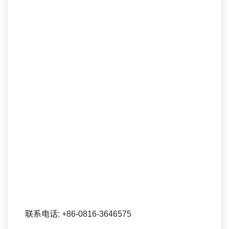
联系电话: +86-0816-3646575