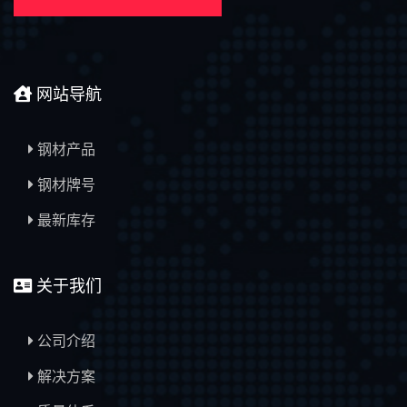
网站导航
钢材产品
钢材牌号
最新库存
关于我们
公司介绍
解决方案