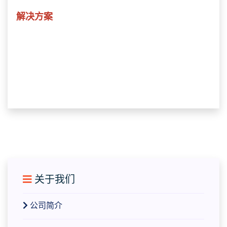
解决方案
关于我们
公司简介