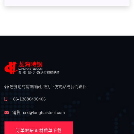
您身边的钢铁顾问, 拨打下方电话与我们联系！
+86-13880490406
销售: crx@longhaisteel.com
订单跟踪 & 材质单下载