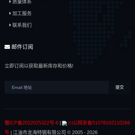
质量体系
加工服务
联系我们
邮件订阅
立即订阅以获取最新库存和价格!
提交
蜀ICP备2022025322号-6
|
川公网安备51078102110266
号
|
江油市龙海特钢有限公司
© 2005 - 2026