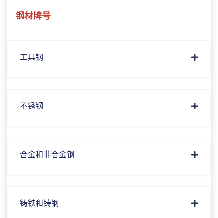
钢材牌号
工具钢
不锈钢
合金和非合金钢
铸铁和铸钢