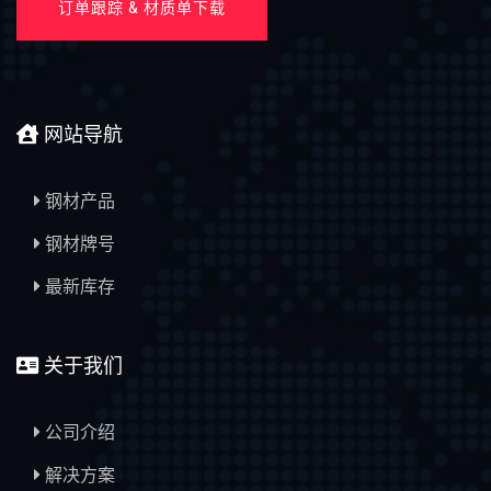
订单跟踪 & 材质单下载
网站导航
钢材产品
钢材牌号
最新库存
关于我们
公司介绍
解决方案