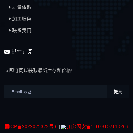
质量体系
加工服务
联系我们
邮件订阅
立即订阅以获取最新库存和价格!
提交
蜀ICP备2022025322号-6
|
川公网安备51078102110266